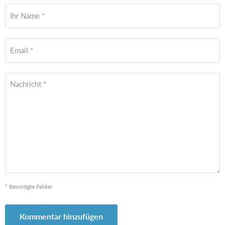
Ihr Name *
Email *
Nachricht *
* Benötigte Felder
Kommentar hinzufügen