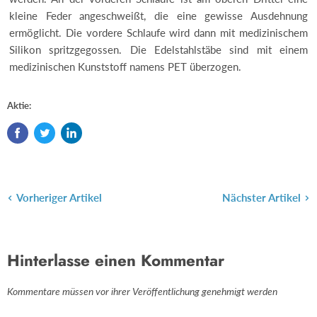
kleine Feder angeschweißt, die eine gewisse Ausdehnung
ermöglicht. Die vordere Schlaufe wird dann mit medizinischem
Silikon spritzgegossen. Die Edelstahlstäbe sind mit einem
medizinischen Kunststoff namens PET überzogen.
Aktie:
Vorheriger Artikel
Nächster Artikel
Hinterlasse einen Kommentar
Kommentare müssen vor ihrer Veröffentlichung genehmigt werden