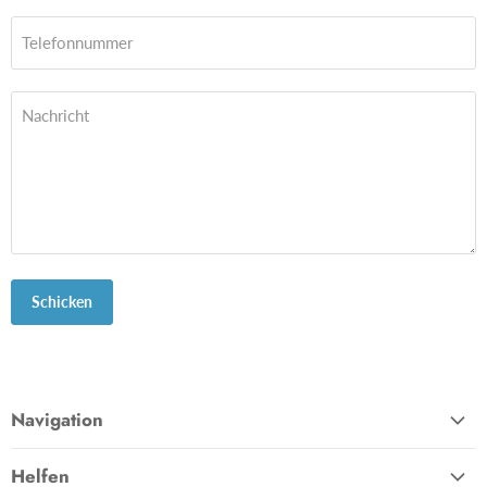
Telefonnummer
Nachricht
Schicken
Navigation
Startseite
Helfen