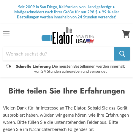
Seit 2009 in San Diego, Kalifornien, von Hand gefertigt •
Maßgeschneidert nach Ihrer Größe für nur 298 $ • 99 % aller
Bestellungen werden innerhalb von 24 Stunden versendet!
Speisekarte
Waren
anseh
Schnelle Lieferung
Die meisten Bestellungen werden innerhalb
von 24 Stunden aufgegeben und versendet
Bitte teilen Sie Ihre Erfahrungen
Vielen Dank für Ihr Interesse an The Elator. Sobald Sie das Gerät
ausprobiert haben, würden wir gerne hören, wie Ihre Erfahrungen
waren. Bitte füllen Sie die untenstehenden Felder aus. Bitte
geben Sie im Nachrichtenbereich Folgendes an: