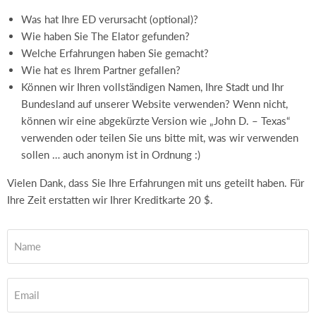
Was hat Ihre ED verursacht (optional)?
Wie haben Sie The Elator gefunden?
Welche Erfahrungen haben Sie gemacht?
Wie hat es Ihrem Partner gefallen?
Können wir Ihren vollständigen Namen, Ihre Stadt und Ihr
Bundesland auf unserer Website verwenden? Wenn nicht,
können wir eine abgekürzte Version wie „John D. – Texas“
verwenden oder teilen Sie uns bitte mit, was wir verwenden
sollen … auch anonym ist in Ordnung :)
Vielen Dank, dass Sie Ihre Erfahrungen mit uns geteilt haben. Für
Ihre Zeit erstatten wir Ihrer Kreditkarte 20 $.
Name
Email