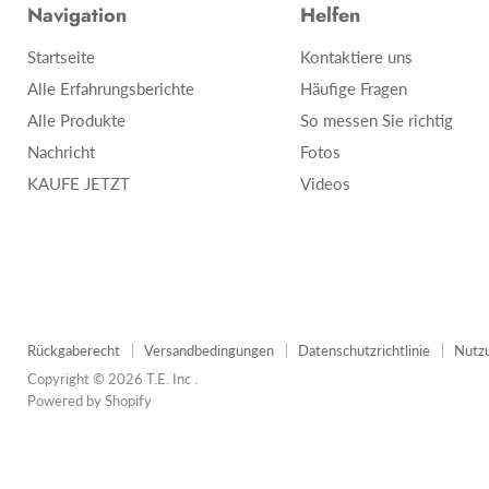
Navigation
Helfen
Startseite
Kontaktiere uns
Alle Erfahrungsberichte
Häufige Fragen
Alle Produkte
So messen Sie richtig
Nachricht
Fotos
KAUFE JETZT
Videos
Rückgaberecht
Versandbedingungen
Datenschutzrichtlinie
Nutz
Copyright © 2026 T.E. Inc .
Powered by Shopify