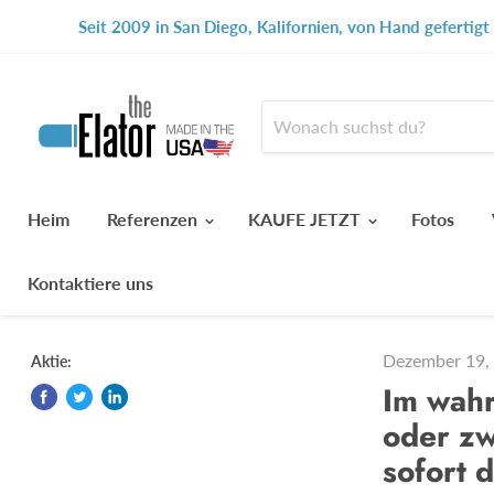
Seit 2009 in San Diego, Kalifornien, von Hand gefertig
Heim
Referenzen
KAUFE JETZT
Fotos
Kontaktiere uns
Dezember 19,
Aktie:
Im wahr
oder zw
sofort 