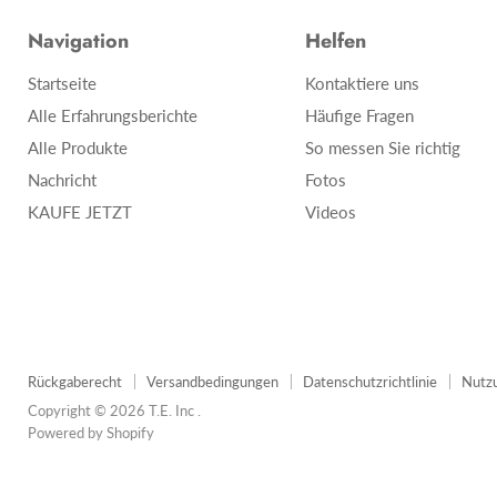
Navigation
Helfen
Startseite
Kontaktiere uns
Alle Erfahrungsberichte
Häufige Fragen
Alle Produkte
So messen Sie richtig
Nachricht
Fotos
KAUFE JETZT
Videos
Rückgaberecht
Versandbedingungen
Datenschutzrichtlinie
Nutz
Copyright © 2026 T.E. Inc .
Powered by Shopify