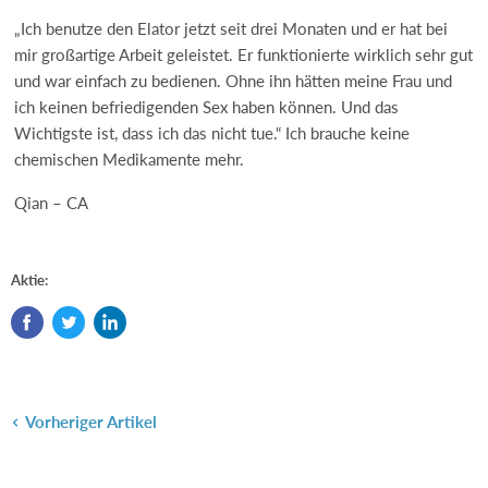
„Ich benutze den Elator jetzt seit drei Monaten und er hat bei
mir großartige Arbeit geleistet. Er funktionierte wirklich sehr gut
und war einfach zu bedienen. Ohne ihn hätten meine Frau und
ich keinen befriedigenden Sex haben können. Und das
Wichtigste ist, dass ich das nicht tue.“ Ich brauche keine
chemischen Medikamente mehr.
Qian – CA
Aktie:
Vorheriger Artikel