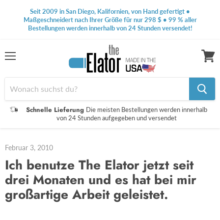
Seit 2009 in San Diego, Kalifornien, von Hand gefertigt •
Maßgeschneidert nach Ihrer Größe für nur 298 $ • 99 % aller
Bestellungen werden innerhalb von 24 Stunden versendet!
Speisekarte
Waren
anseh
Schnelle Lieferung
Die meisten Bestellungen werden innerhalb
von 24 Stunden aufgegeben und versendet
Februar 3, 2010
Ich benutze The Elator jetzt seit
drei Monaten und es hat bei mir
großartige Arbeit geleistet.