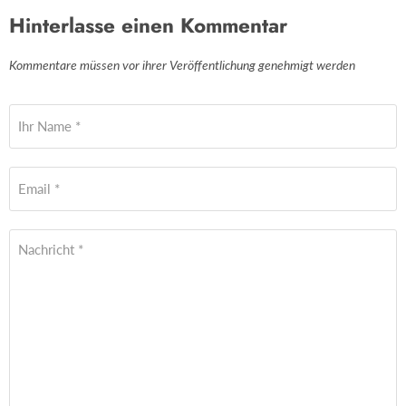
Hinterlasse einen Kommentar
Kommentare müssen vor ihrer Veröffentlichung genehmigt werden
Ihr Name *
Email *
Nachricht *