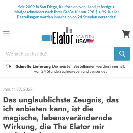
Seit 2009 in San Diego, Kalifornien, von Hand gefertigt •
Maßgeschneidert nach Ihrer Größe für nur 298 $ • 99 % aller
Bestellungen werden innerhalb von 24 Stunden versendet!
Speisekarte
Waren
anseh
Schnelle Lieferung
Die meisten Bestellungen werden innerhalb
von 24 Stunden aufgegeben und versendet
Januar 27, 2022
Das unglaublichste Zeugnis, das
ich anbieten kann, ist die
magische, lebensverändernde
Wirkung, die The Elator mir