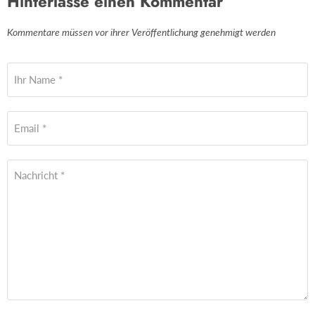
Hinterlasse einen Kommentar
Kommentare müssen vor ihrer Veröffentlichung genehmigt werden
Ihr Name *
Email *
Nachricht *