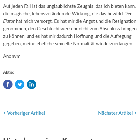
Auf jeden Fall ist das unglaublichste Zeugnis, das ich bieten kann,
die magische, lebensverändernde Wirkung, die das bewirkt
Der
Elator
hat mich versorgt. Es hat mir die Angst und die Resignation
genommen, den Geschlechtsverkehr nicht zum Abschluss bringen
zu können, und es hat mir dadurch Hoffnung und die Aufregung
gegeben, meine eheliche sexuelle Normalität wiederzuerlangen.
Anonym
Aktie:
Vorheriger Artikel
Nächster Artikel