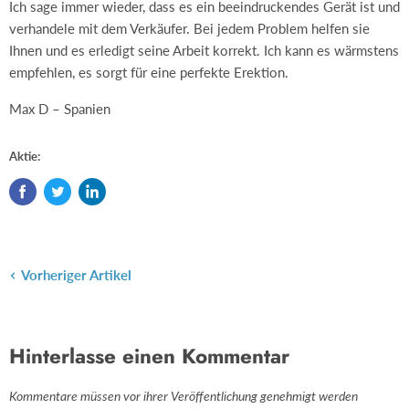
Ich sage immer wieder, dass es ein beeindruckendes Gerät ist und
verhandele mit dem Verkäufer. Bei jedem Problem helfen sie
Ihnen und es erledigt seine Arbeit korrekt. Ich kann es wärmstens
empfehlen, es sorgt für eine perfekte Erektion.
Max D – Spanien
Aktie:
Vorheriger Artikel
Hinterlasse einen Kommentar
Kommentare müssen vor ihrer Veröffentlichung genehmigt werden