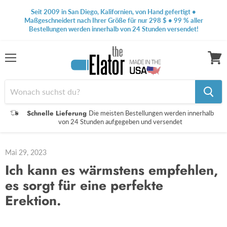
Seit 2009 in San Diego, Kalifornien, von Hand gefertigt •
Maßgeschneidert nach Ihrer Größe für nur 298 $ • 99 % aller
Bestellungen werden innerhalb von 24 Stunden versendet!
Speisekarte
Waren
anseh
Schnelle Lieferung
Die meisten Bestellungen werden innerhalb
von 24 Stunden aufgegeben und versendet
Mai 29, 2023
Ich kann es wärmstens empfehlen,
es sorgt für eine perfekte
Erektion.