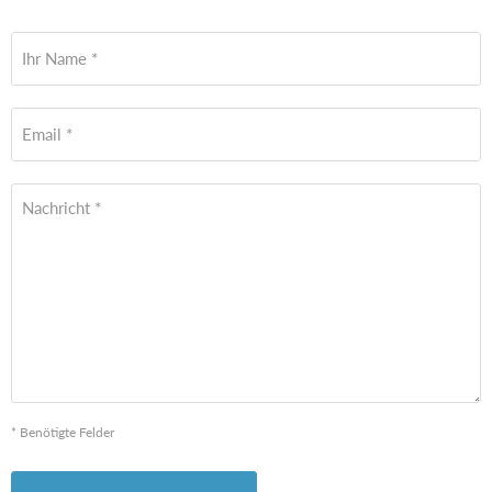
Ihr Name *
Email *
Nachricht *
* Benötigte Felder